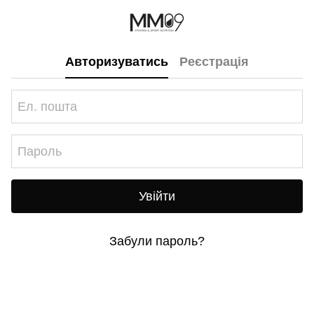
Авторизуватись
Реєстрація
Увійти
Забули пароль?