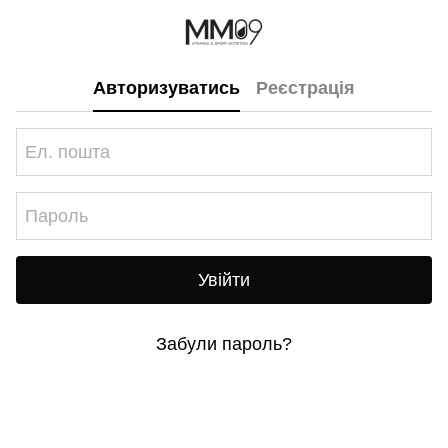
Авторизуватись
Реєстрація
Увійти
Забули пароль?