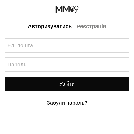
Авторизуватись
Реєстрація
Увійти
Забули пароль?