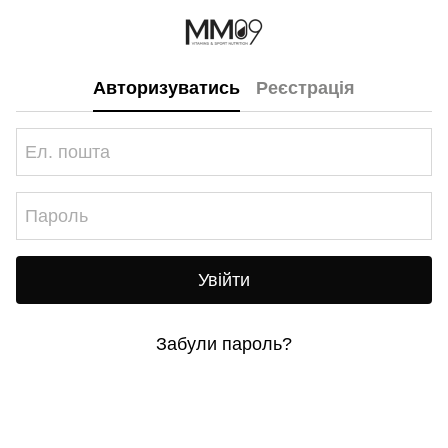
Авторизуватись
Реєстрація
Увійти
Забули пароль?