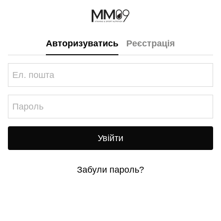
Авторизуватись
Реєстрація
Увійти
Забули пароль?