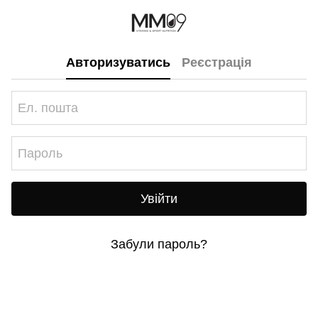
Авторизуватись
Реєстрація
Увійти
Забули пароль?