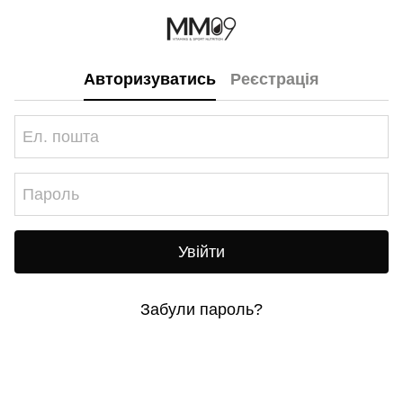
Авторизуватись
Реєстрація
Увійти
Забули пароль?