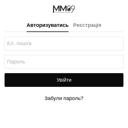
Авторизуватись
Реєстрація
Увійти
Забули пароль?