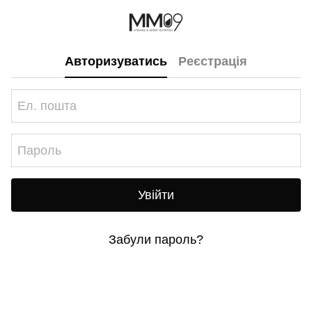
Авторизуватись
Реєстрація
Увійти
Забули пароль?