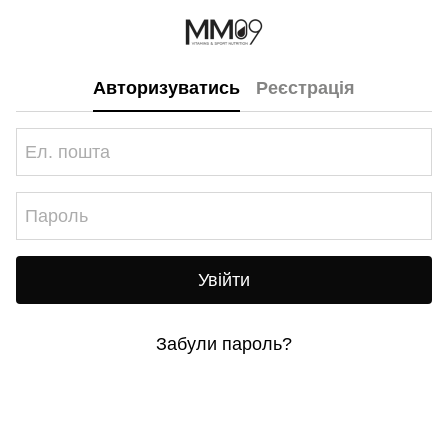
Авторизуватись
Реєстрація
Увійти
Забули пароль?