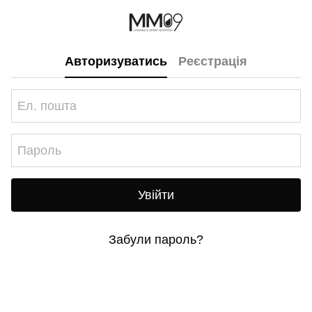
Авторизуватись
Реєстрація
Увійти
Забули пароль?