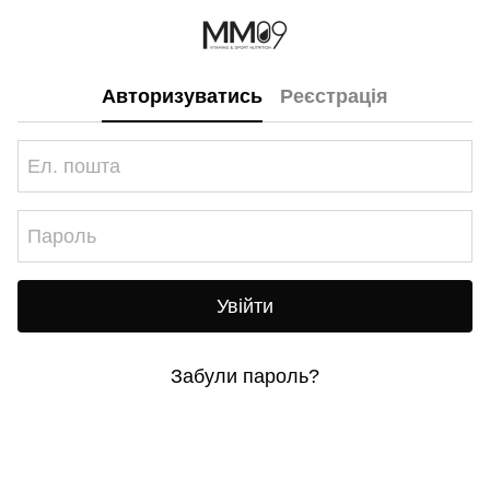
Авторизуватись
Реєстрація
Увійти
Забули пароль?