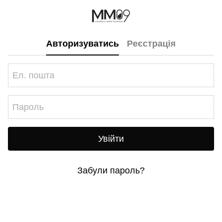
Авторизуватись
Реєстрація
Увійти
Забули пароль?