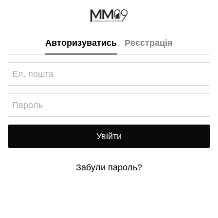
Авторизуватись
Реєстрація
Увійти
Забули пароль?