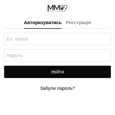
Авторизуватись
Реєстрація
Увійти
Забули пароль?