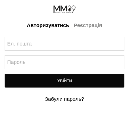
Авторизуватись
Реєстрація
Увійти
Забули пароль?