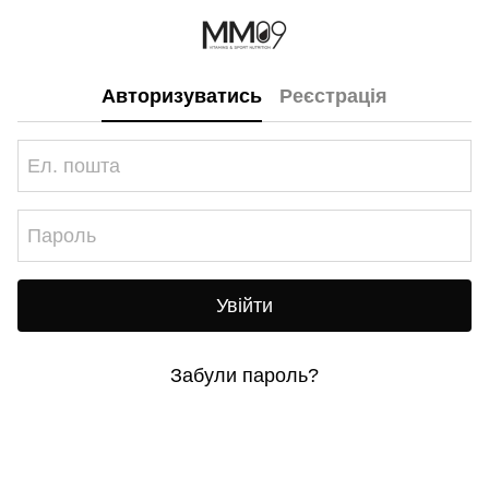
Авторизуватись
Реєстрація
Увійти
Забули пароль?