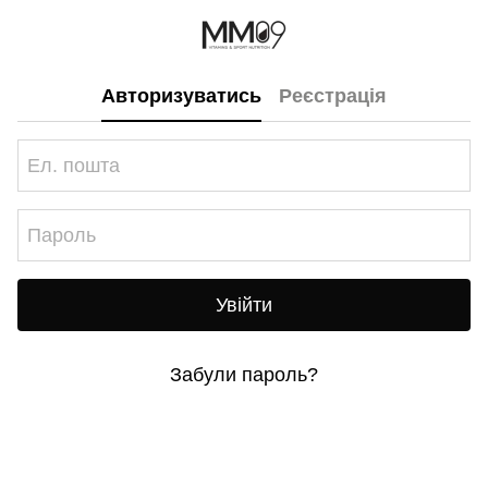
Авторизуватись
Реєстрація
Увійти
Забули пароль?