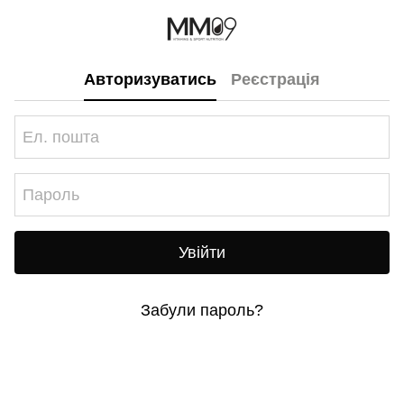
Авторизуватись
Реєстрація
Увійти
Забули пароль?