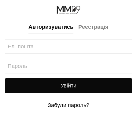
Авторизуватись
Реєстрація
Увійти
Забули пароль?