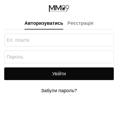
Авторизуватись
Реєстрація
Увійти
Забули пароль?