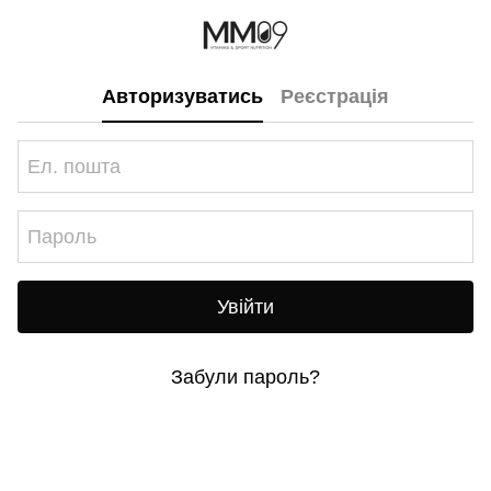
Авторизуватись
Реєстрація
Увійти
Забули пароль?