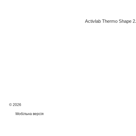
Activlab Thermo Shape 2
© 2026
Мобільна версія