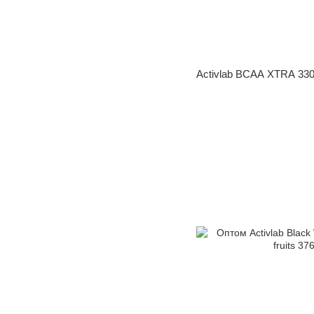
Activlab BCAA XTRA 33