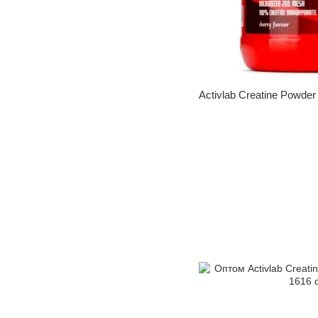
Activlab Creatine Powder