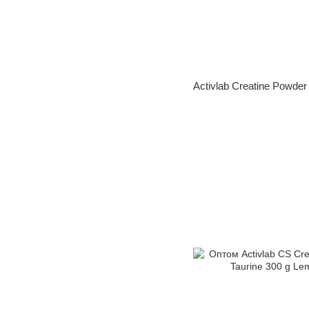
Activlab Creatine Powder