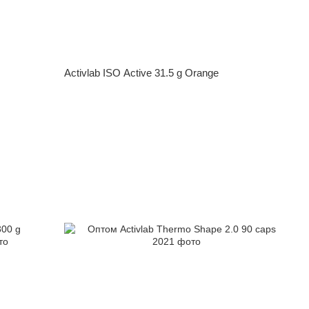
Activlab ISO Active 31.5 g Orange