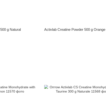
 500 g Natural
Activlab Creatine Powder 500 g Orange