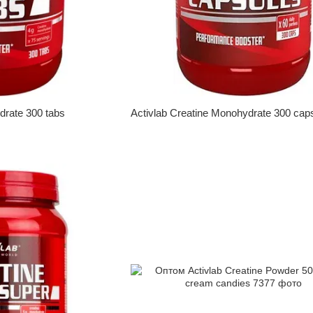
drate 300 tabs
Activlab Creatine Monohydrate 300 cap