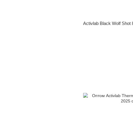
Activlab Black Wolf Shot 8