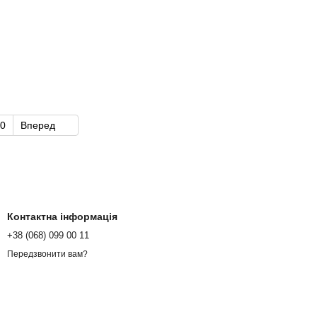
0
Вперед
Контактна інформація
+38 (068) 099 00 11
Передзвонити вам?