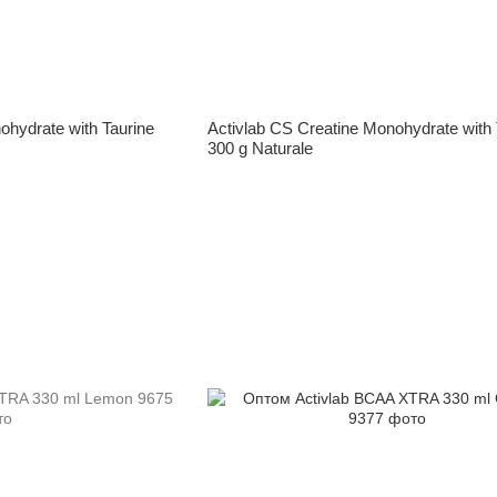
ohydrate with Taurine
Activlab CS Creatine Monohydrate with 
300 g Naturale