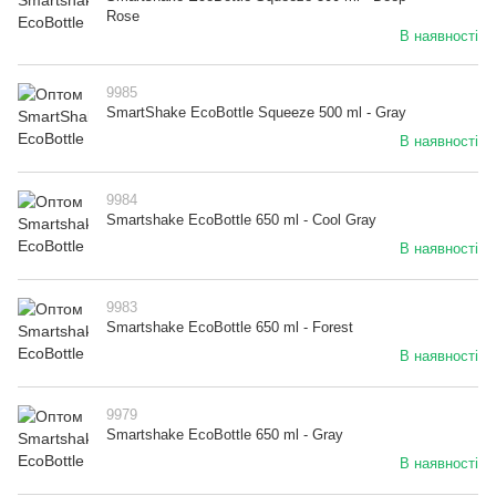
Rose
В наявності
9985
SmartShake EcoBottle Squeeze 500 ml - Gray
В наявності
9984
Smartshake EcoBottle 650 ml - Cool Gray
В наявності
9983
Smartshake EcoBottle 650 ml - Forest
В наявності
9979
Smartshake EcoBottle 650 ml - Gray
В наявності