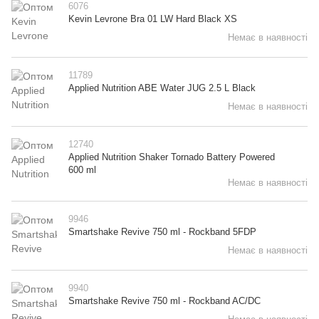
6076
Kevin Levrone Bra 01 LW Hard Black XS
Немає в наявності
11789
Applied Nutrition ABE Water JUG 2.5 L Black
Немає в наявності
12740
Applied Nutrition Shaker Tornado Battery Powered
600 ml
Немає в наявності
9946
Smartshake Revive 750 ml - Rockband 5FDP
Немає в наявності
9940
Smartshake Revive 750 ml - Rockband AC/DC