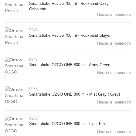
Smartshake Revive 750 ml - Rockband Ozzy
Osbourne
Немає в наявності
9943
Smartshake Revive 750 ml - Rockband Slayer
Немає в наявності
9947
Smartshake O2GO ONE 800 ml - Army Green
Немає в наявності
9953
Smartshake O2GO ONE 800 ml - Mist Gray ( Grey)
Немає в наявності
9955
Smartshake O2GO ONE 800 ml - Light Pink
Немає в наявності