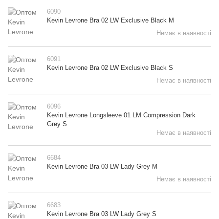
6090
Kevin Levrone Bra 02 LW Exclusive Black M
Немає в наявності
6091
Kevin Levrone Bra 02 LW Exclusive Black S
Немає в наявності
6096
Kevin Levrone Longsleeve 01 LM Compression Dark
Grey S
Немає в наявності
6684
Kevin Levrone Bra 03 LW Lady Grey M
Немає в наявності
6683
Kevin Levrone Bra 03 LW Lady Grey S