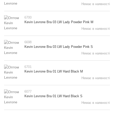
Немає в наявності
6700
Kevin Levrone Bra 03 LW Lady Powder Pink M
Немає в наявності
6698
Kevin Levrone Bra 03 LW Lady Powder Pink S
Немає в наявності
6701
Kevin Levrone Bra 01 LW Hard Black M
Немає в наявності
6077
Kevin Levrone Bra 01 LW Hard Black S
Немає в наявності