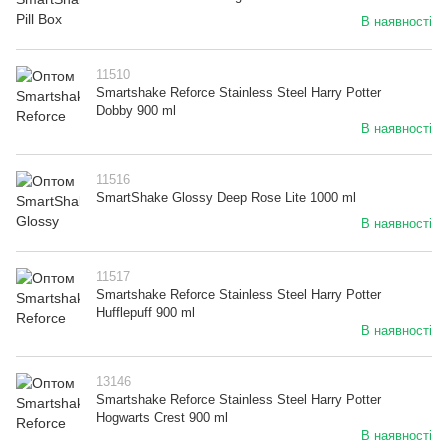
В наявності
11510
Smartshake Reforce Stainless Steel Harry Potter
Dobby 900 ml
В наявності
11516
SmartShake Glossy Deep Rose Lite 1000 ml
В наявності
11517
Smartshake Reforce Stainless Steel Harry Potter
Hufflepuff 900 ml
В наявності
13146
Smartshake Reforce Stainless Steel Harry Potter
Hogwarts Crest 900 ml
В наявності