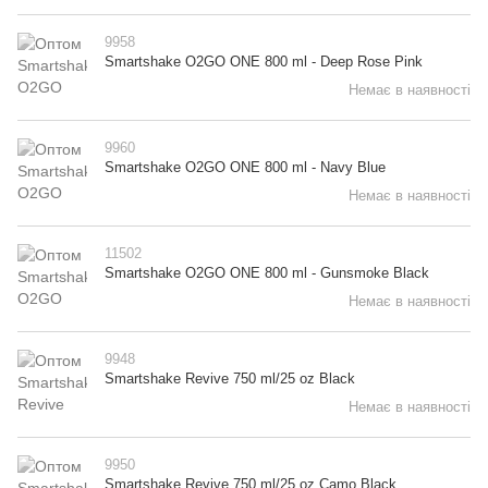
9958
Smartshake O2GO ONE 800 ml - Deep Rose Pink
Немає в наявності
9960
Smartshake O2GO ONE 800 ml - Navy Blue
Немає в наявності
11502
Smartshake O2GO ONE 800 ml - Gunsmoke Black
Немає в наявності
9948
Smartshake Revive 750 ml/25 oz Black
Немає в наявності
9950
Smartshake Revive 750 ml/25 oz Camo Black