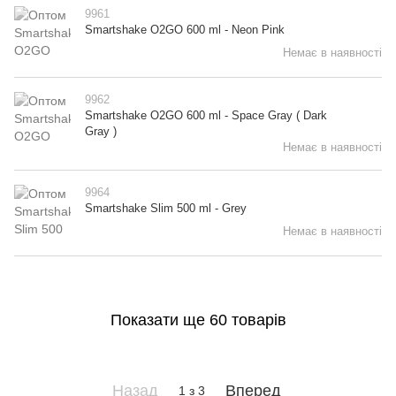
9961
Smartshake O2GO 600 ml - Neon Pink
Немає в наявності
9962
Smartshake O2GO 600 ml - Space Gray ( Dark
Gray )
Немає в наявності
9964
Smartshake Slim 500 ml - Grey
Немає в наявності
Показати ще 60 товарів
Назад
Вперед
1
з 3