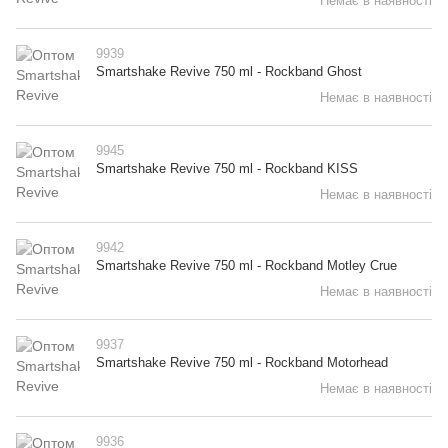
Немає в наявності
9939
Smartshake Revive 750 ml - Rockband Ghost
Немає в наявності
9945
Smartshake Revive 750 ml - Rockband KISS
Немає в наявності
9942
Smartshake Revive 750 ml - Rockband Motley Crue
Немає в наявності
9937
Smartshake Revive 750 ml - Rockband Motorhead
Немає в наявності
9936