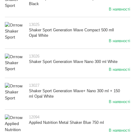
Black
В наявності
13025
Shaker Sport Generation Wave Compact 500 mll
Opal White
В наявності
13026
Shaker Sport Generation Wave Nano 300 ml White
В наявності
13027
Shaker Sport Generation Wave+ Nano 300 ml + 150
ml Opal White
В наявності
12094
Applied Nutrition Metal Shaker Blue 750 ml
В наявності