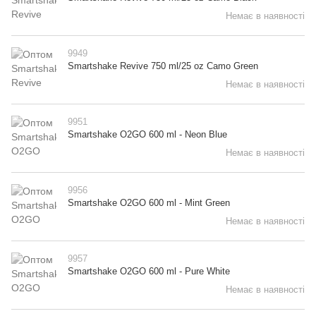
Немає в наявності
9949
Smartshake Revive 750 ml/25 oz Camo Green
Немає в наявності
9951
Smartshake O2GO 600 ml - Neon Blue
Немає в наявності
9956
Smartshake O2GO 600 ml - Mint Green
Немає в наявності
9957
Smartshake O2GO 600 ml - Pure White
Немає в наявності